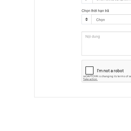
Chọn thời hạn trả