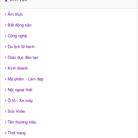
Ẩm thực
Bất động sản
Công nghệ
Du lịch lữ hành
Giáo dục đào tạo
Kinh doanh
Mỹ phẩm - Làm đẹp
Nội ngoại thất
Ô tô - Xe máy
Sức khỏe
Tên thương hiệu
Thời trang