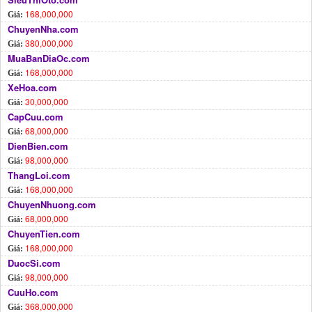
168,000,000
Giá:
ChuyenNha.com
380,000,000
Giá:
MuaBanDiaOc.com
168,000,000
Giá:
XeHoa.com
30,000,000
Giá:
CapCuu.com
68,000,000
Giá:
DienBien.com
98,000,000
Giá:
ThangLoi.com
168,000,000
Giá:
ChuyenNhuong.com
68,000,000
Giá:
ChuyenTien.com
168,000,000
Giá:
DuocSi.com
98,000,000
Giá:
CuuHo.com
368,000,000
Giá: