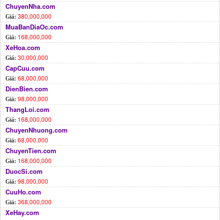
ChuyenNha.com
380,000,000
Giá:
MuaBanDiaOc.com
168,000,000
Giá:
XeHoa.com
30,000,000
Giá:
CapCuu.com
68,000,000
Giá:
DienBien.com
98,000,000
Giá:
ThangLoi.com
168,000,000
Giá:
ChuyenNhuong.com
68,000,000
Giá:
ChuyenTien.com
168,000,000
Giá:
DuocSi.com
98,000,000
Giá:
CuuHo.com
368,000,000
Giá:
XeHay.com