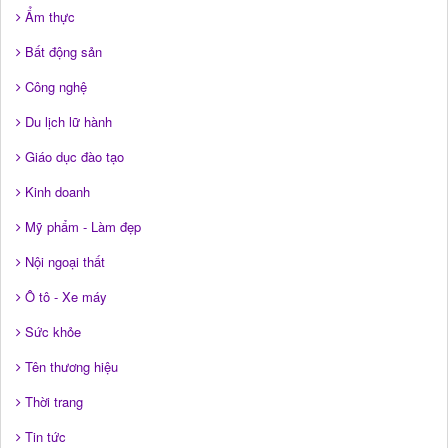
Ẩm thực
Bất động sản
Công nghệ
Du lịch lữ hành
Giáo dục đào tạo
Kinh doanh
Mỹ phẩm - Làm đẹp
Nội ngoại thất
Ô tô - Xe máy
Sức khỏe
Tên thương hiệu
Thời trang
Tin tức