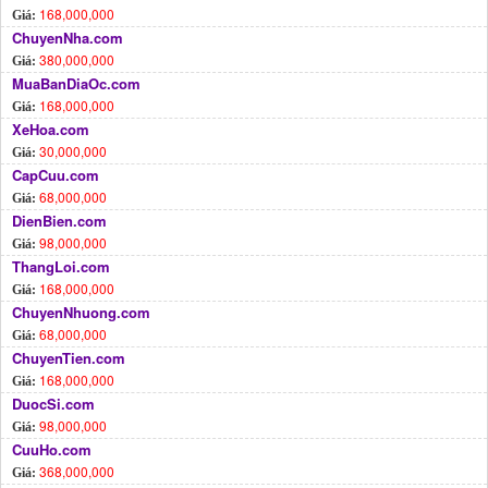
168,000,000
Giá:
ChuyenNha.com
380,000,000
Giá:
MuaBanDiaOc.com
168,000,000
Giá:
XeHoa.com
30,000,000
Giá:
CapCuu.com
68,000,000
Giá:
DienBien.com
98,000,000
Giá:
ThangLoi.com
168,000,000
Giá:
ChuyenNhuong.com
68,000,000
Giá:
ChuyenTien.com
168,000,000
Giá:
DuocSi.com
98,000,000
Giá:
CuuHo.com
368,000,000
Giá: