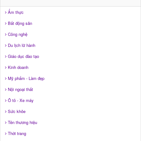
Ẩm thực
Bất động sản
Công nghệ
Du lịch lữ hành
Giáo dục đào tạo
Kinh doanh
Mỹ phẩm - Làm đẹp
Nội ngoại thất
Ô tô - Xe máy
Sức khỏe
Tên thương hiệu
Thời trang