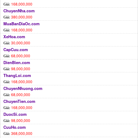
168,000,000
Giá:
ChuyenNha.com
380,000,000
Giá:
MuaBanDiaOc.com
168,000,000
Giá:
XeHoa.com
30,000,000
Giá:
CapCuu.com
68,000,000
Giá:
DienBien.com
98,000,000
Giá:
ThangLoi.com
168,000,000
Giá:
ChuyenNhuong.com
68,000,000
Giá:
ChuyenTien.com
168,000,000
Giá:
DuocSi.com
98,000,000
Giá:
CuuHo.com
368,000,000
Giá: