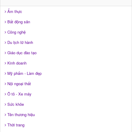
Ẩm thực
Bất động sản
Công nghệ
Du lịch lữ hành
Giáo dục đào tạo
Kinh doanh
Mỹ phẩm - Làm đẹp
Nội ngoại thất
Ô tô - Xe máy
Sức khỏe
Tên thương hiệu
Thời trang