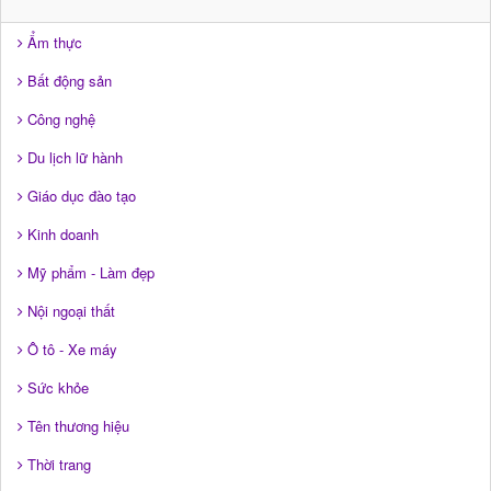
Ẩm thực
Bất động sản
Công nghệ
Du lịch lữ hành
Giáo dục đào tạo
Kinh doanh
Mỹ phẩm - Làm đẹp
Nội ngoại thất
Ô tô - Xe máy
Sức khỏe
Tên thương hiệu
Thời trang