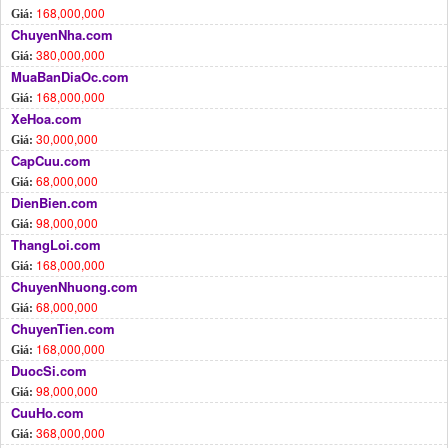
168,000,000
Giá:
ChuyenNha.com
380,000,000
Giá:
MuaBanDiaOc.com
168,000,000
Giá:
XeHoa.com
30,000,000
Giá:
CapCuu.com
68,000,000
Giá:
DienBien.com
98,000,000
Giá:
ThangLoi.com
168,000,000
Giá:
ChuyenNhuong.com
68,000,000
Giá:
ChuyenTien.com
168,000,000
Giá:
DuocSi.com
98,000,000
Giá:
CuuHo.com
368,000,000
Giá: