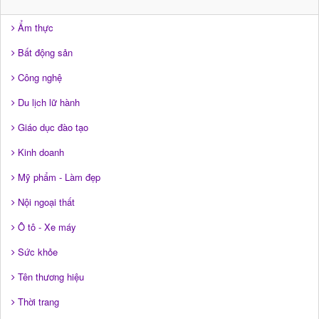
Ẩm thực
Bất động sản
Công nghệ
Du lịch lữ hành
Giáo dục đào tạo
Kinh doanh
Mỹ phẩm - Làm đẹp
Nội ngoại thất
Ô tô - Xe máy
Sức khỏe
Tên thương hiệu
Thời trang