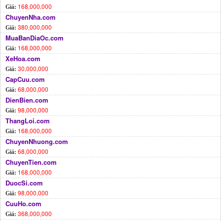
168,000,000
Giá:
ChuyenNha.com
380,000,000
Giá:
MuaBanDiaOc.com
168,000,000
Giá:
XeHoa.com
30,000,000
Giá:
CapCuu.com
68,000,000
Giá:
DienBien.com
98,000,000
Giá:
ThangLoi.com
168,000,000
Giá:
ChuyenNhuong.com
68,000,000
Giá:
ChuyenTien.com
168,000,000
Giá:
DuocSi.com
98,000,000
Giá:
CuuHo.com
368,000,000
Giá: