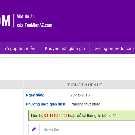
Trả góp tên miền
Khuyến mãi giảm giá
Selling on Sedo.com
THÔNG TIN LIÊN HỆ
Ngày đăng
28-12-2016
Phương thức giao dịch
Phương thức khác
Liên hệ
08.165.11111
hoặc để lại thông tin bên dưới