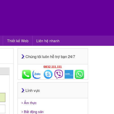
Thiết kế Web
Liên hệ nhanh
Chúng tôi luôn hỗ trợ bạn 24/7
0832.111.111
Lĩnh vực
Ẩm thực
Bất động sản