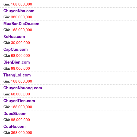
168,000,000
Giá:
ChuyenNha.com
380,000,000
Giá:
MuaBanDiaOc.com
168,000,000
Giá:
XeHoa.com
30,000,000
Giá:
CapCuu.com
68,000,000
Giá:
DienBien.com
98,000,000
Giá:
ThangLoi.com
168,000,000
Giá:
ChuyenNhuong.com
68,000,000
Giá:
ChuyenTien.com
168,000,000
Giá:
DuocSi.com
98,000,000
Giá:
CuuHo.com
368,000,000
Giá: