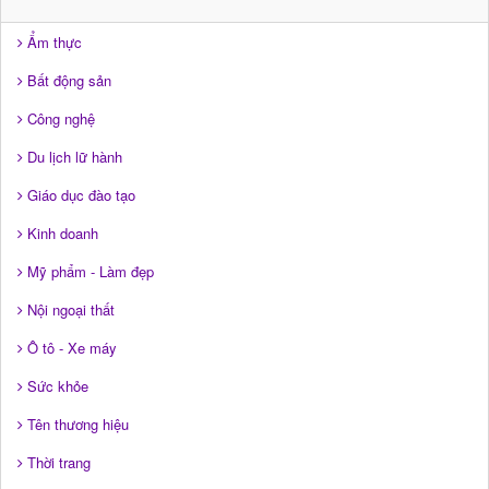
Ẩm thực
Bất động sản
Công nghệ
Du lịch lữ hành
Giáo dục đào tạo
Kinh doanh
Mỹ phẩm - Làm đẹp
Nội ngoại thất
Ô tô - Xe máy
Sức khỏe
Tên thương hiệu
Thời trang