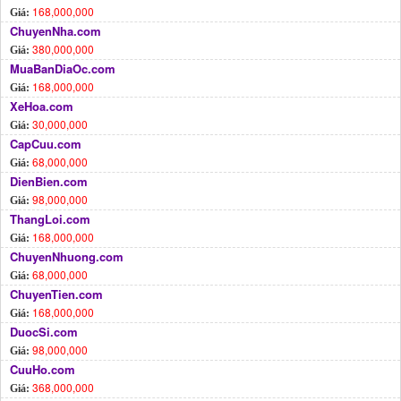
168,000,000
Giá:
ChuyenNha.com
380,000,000
Giá:
MuaBanDiaOc.com
168,000,000
Giá:
XeHoa.com
30,000,000
Giá:
CapCuu.com
68,000,000
Giá:
DienBien.com
98,000,000
Giá:
ThangLoi.com
168,000,000
Giá:
ChuyenNhuong.com
68,000,000
Giá:
ChuyenTien.com
168,000,000
Giá:
DuocSi.com
98,000,000
Giá:
CuuHo.com
368,000,000
Giá: