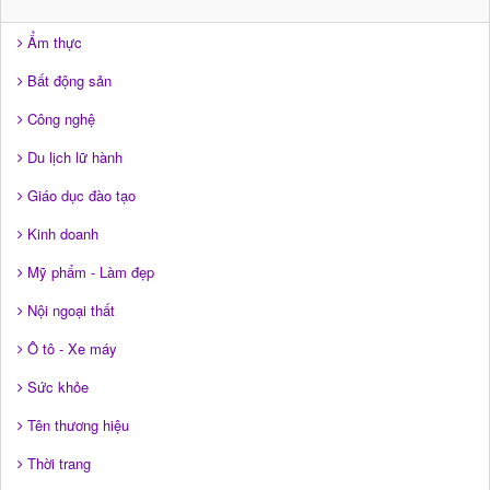
Ẩm thực
Bất động sản
Công nghệ
Du lịch lữ hành
Giáo dục đào tạo
Kinh doanh
Mỹ phẩm - Làm đẹp
Nội ngoại thất
Ô tô - Xe máy
Sức khỏe
Tên thương hiệu
Thời trang