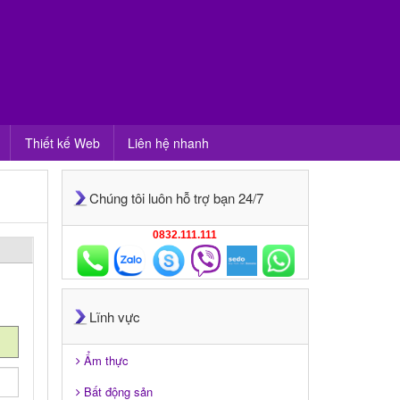
Thiết kế Web
Liên hệ nhanh
Chúng tôi luôn hỗ trợ bạn 24/7
0832.111.111
Lĩnh vực
Ẩm thực
Bất động sản