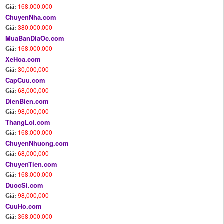
168,000,000
Giá:
ChuyenNha.com
380,000,000
Giá:
MuaBanDiaOc.com
168,000,000
Giá:
XeHoa.com
30,000,000
Giá:
CapCuu.com
68,000,000
Giá:
DienBien.com
98,000,000
Giá:
ThangLoi.com
168,000,000
Giá:
ChuyenNhuong.com
68,000,000
Giá:
ChuyenTien.com
168,000,000
Giá:
DuocSi.com
98,000,000
Giá:
CuuHo.com
368,000,000
Giá: