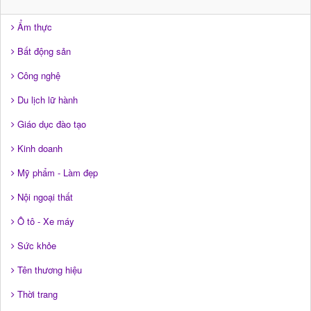
Ẩm thực
Bất động sản
Công nghệ
Du lịch lữ hành
Giáo dục đào tạo
Kinh doanh
Mỹ phẩm - Làm đẹp
Nội ngoại thất
Ô tô - Xe máy
Sức khỏe
Tên thương hiệu
Thời trang