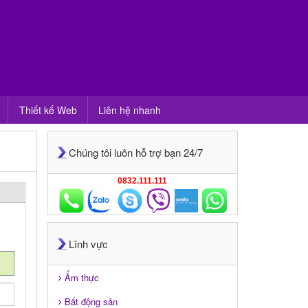
Thiết kế Web
Liên hệ nhanh
Chúng tôi luôn hỗ trợ bạn 24/7
0832.111.111
Lĩnh vực
Ẩm thực
Bất động sản