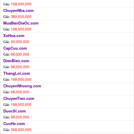
168,000,000
Giá:
ChuyenNha.com
380,000,000
Giá:
MuaBanDiaOc.com
168,000,000
Giá:
XeHoa.com
30,000,000
Giá:
CapCuu.com
68,000,000
Giá:
DienBien.com
98,000,000
Giá:
ThangLoi.com
168,000,000
Giá:
ChuyenNhuong.com
68,000,000
Giá:
ChuyenTien.com
168,000,000
Giá:
DuocSi.com
98,000,000
Giá:
CuuHo.com
368,000,000
Giá: