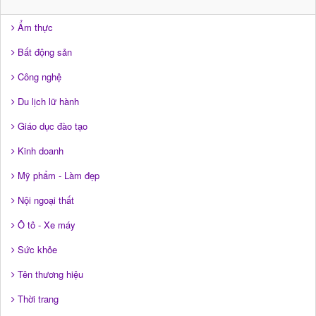
Ẩm thực
Bất động sản
Công nghệ
Du lịch lữ hành
Giáo dục đào tạo
Kinh doanh
Mỹ phẩm - Làm đẹp
Nội ngoại thất
Ô tô - Xe máy
Sức khỏe
Tên thương hiệu
Thời trang