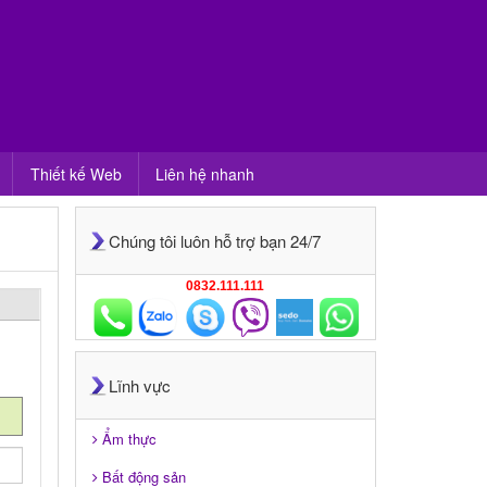
Thiết kế Web
Liên hệ nhanh
Chúng tôi luôn hỗ trợ bạn 24/7
0832.111.111
Lĩnh vực
Ẩm thực
Bất động sản