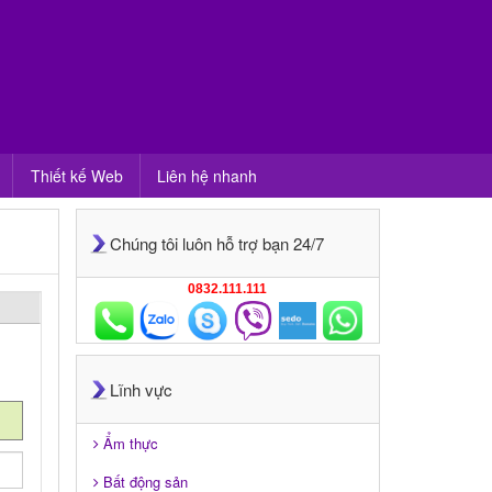
Thiết kế Web
Liên hệ nhanh
Chúng tôi luôn hỗ trợ bạn 24/7
0832.111.111
Lĩnh vực
Ẩm thực
Bất động sản