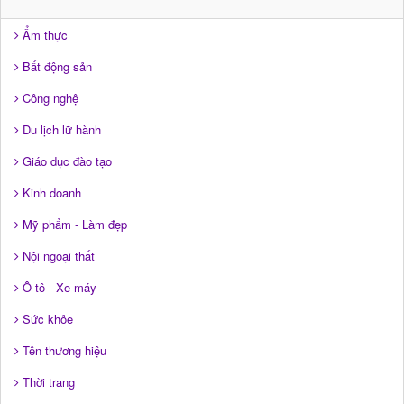
Ẩm thực
Bất động sản
Công nghệ
Du lịch lữ hành
Giáo dục đào tạo
Kinh doanh
Mỹ phẩm - Làm đẹp
Nội ngoại thất
Ô tô - Xe máy
Sức khỏe
Tên thương hiệu
Thời trang