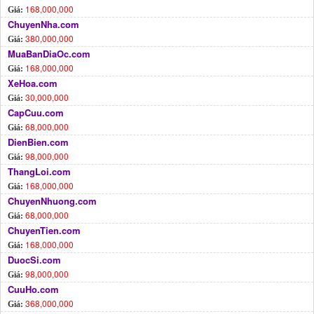
168,000,000
Giá:
ChuyenNha.com
380,000,000
Giá:
MuaBanDiaOc.com
168,000,000
Giá:
XeHoa.com
30,000,000
Giá:
CapCuu.com
68,000,000
Giá:
DienBien.com
98,000,000
Giá:
ThangLoi.com
168,000,000
Giá:
ChuyenNhuong.com
68,000,000
Giá:
ChuyenTien.com
168,000,000
Giá:
DuocSi.com
98,000,000
Giá:
CuuHo.com
368,000,000
Giá: