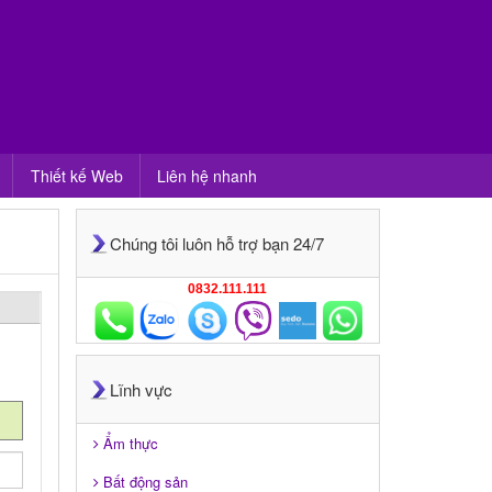
Thiết kế Web
Liên hệ nhanh
Chúng tôi luôn hỗ trợ bạn 24/7
0832.111.111
Lĩnh vực
Ẩm thực
Bất động sản