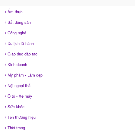
Ẩm thực
Bất động sản
Công nghệ
Du lịch lữ hành
Giáo dục đào tạo
Kinh doanh
Mỹ phẩm - Làm đẹp
Nội ngoại thất
Ô tô - Xe máy
Sức khỏe
Tên thương hiệu
Thời trang