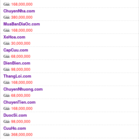
168,000,000
Giá:
ChuyenNha.com
380,000,000
Giá:
MuaBanDiaOc.com
168,000,000
Giá:
XeHoa.com
30,000,000
Giá:
CapCuu.com
68,000,000
Giá:
DienBien.com
98,000,000
Giá:
ThangLoi.com
168,000,000
Giá:
ChuyenNhuong.com
68,000,000
Giá:
ChuyenTien.com
168,000,000
Giá:
DuocSi.com
98,000,000
Giá:
CuuHo.com
368,000,000
Giá: