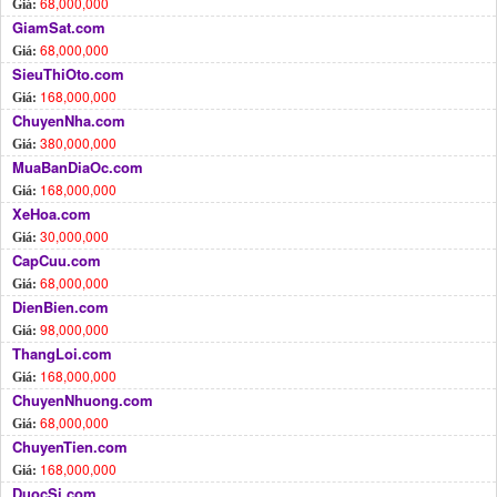
68,000,000
Giá:
GiamSat.com
68,000,000
Giá:
SieuThiOto.com
168,000,000
Giá:
ChuyenNha.com
380,000,000
Giá:
MuaBanDiaOc.com
168,000,000
Giá:
XeHoa.com
30,000,000
Giá:
CapCuu.com
68,000,000
Giá:
DienBien.com
98,000,000
Giá:
ThangLoi.com
168,000,000
Giá:
ChuyenNhuong.com
68,000,000
Giá:
ChuyenTien.com
168,000,000
Giá:
DuocSi.com