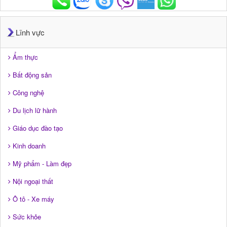
Lĩnh vực
Ẩm thực
Bất động sản
Công nghệ
Du lịch lữ hành
Giáo dục đào tạo
Kinh doanh
Mỹ phẩm - Làm đẹp
Nội ngoại thất
Ô tô - Xe máy
Sức khỏe