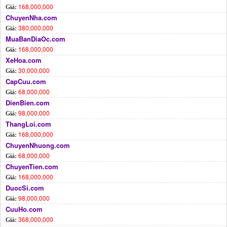
168,000,000
Giá:
ChuyenNha.com
380,000,000
Giá:
MuaBanDiaOc.com
168,000,000
Giá:
XeHoa.com
30,000,000
Giá:
CapCuu.com
68,000,000
Giá:
DienBien.com
98,000,000
Giá:
ThangLoi.com
168,000,000
Giá:
ChuyenNhuong.com
68,000,000
Giá:
ChuyenTien.com
168,000,000
Giá:
DuocSi.com
98,000,000
Giá:
CuuHo.com
368,000,000
Giá: