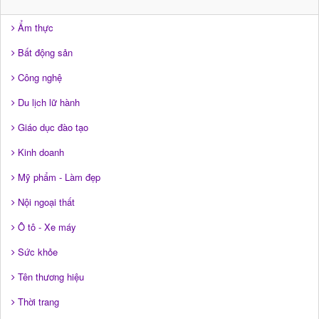
Ẩm thực
Bất động sản
Công nghệ
Du lịch lữ hành
Giáo dục đào tạo
Kinh doanh
Mỹ phẩm - Làm đẹp
Nội ngoại thất
Ô tô - Xe máy
Sức khỏe
Tên thương hiệu
Thời trang