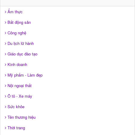
Ẩm thực
Bất động sản
Công nghệ
Du lịch lữ hành
Giáo dục đào tạo
Kinh doanh
Mỹ phẩm - Làm đẹp
Nội ngoại thất
Ô tô - Xe máy
Sức khỏe
Tên thương hiệu
Thời trang