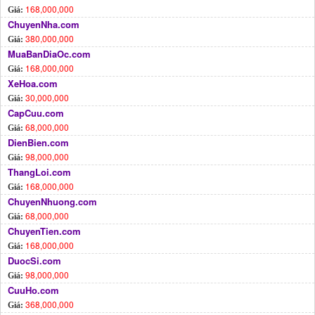
168,000,000
Giá:
ChuyenNha.com
380,000,000
Giá:
MuaBanDiaOc.com
168,000,000
Giá:
XeHoa.com
30,000,000
Giá:
CapCuu.com
68,000,000
Giá:
DienBien.com
98,000,000
Giá:
ThangLoi.com
168,000,000
Giá:
ChuyenNhuong.com
68,000,000
Giá:
ChuyenTien.com
168,000,000
Giá:
DuocSi.com
98,000,000
Giá:
CuuHo.com
368,000,000
Giá: